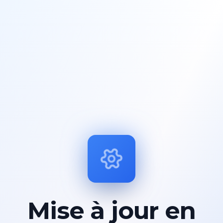
Mise à jour en