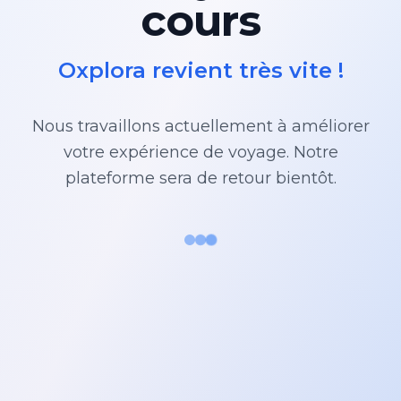
cours
Oxplora revient très vite !
Nous travaillons actuellement à améliorer
votre expérience de voyage. Notre
plateforme sera de retour bientôt.