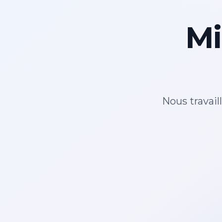
Mi
Nous travail