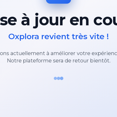
se à jour en co
Oxplora revient très vite !
lons actuellement à améliorer votre expérien
Notre plateforme sera de retour bientôt.